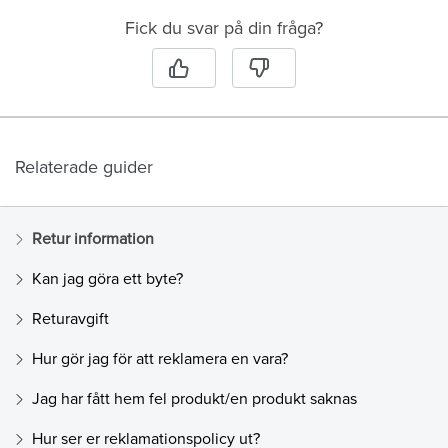
Fick du svar på din fråga?
Relaterade guider
Retur information
Kan jag göra ett byte?
Returavgift
Hur gör jag för att reklamera en vara?
Jag har fått hem fel produkt/en produkt saknas
Hur ser er reklamationspolicy ut?